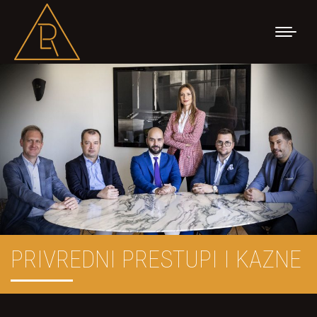
PRIVREDNI PRESTUPI I KAZNE